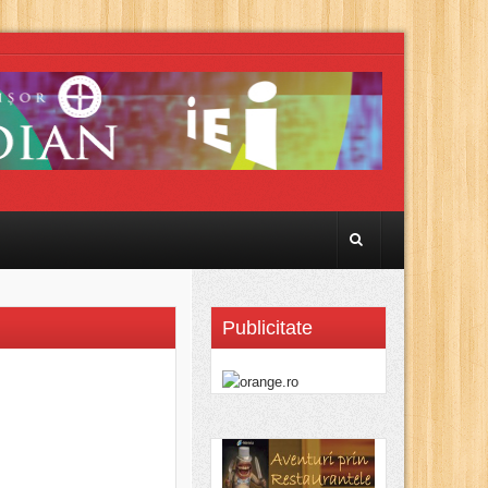
Publicitate