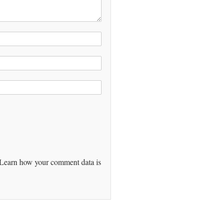
Learn how your comment data is