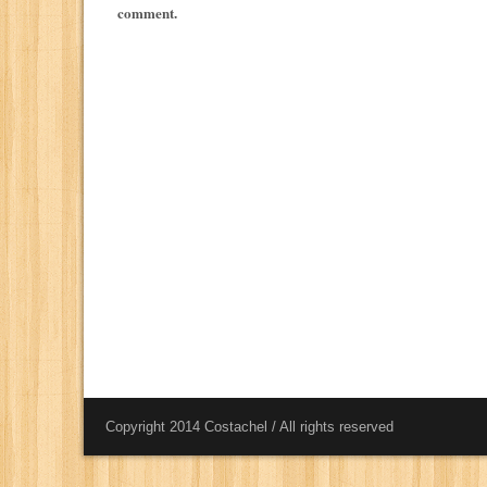
comment.
Copyright 2014 Costachel / All rights reserved