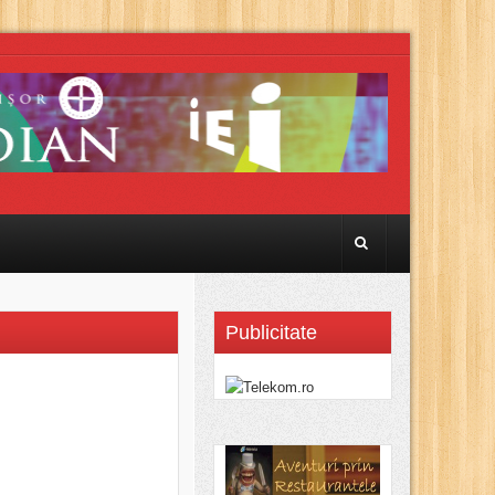
Publicitate