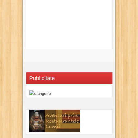
Publicitate