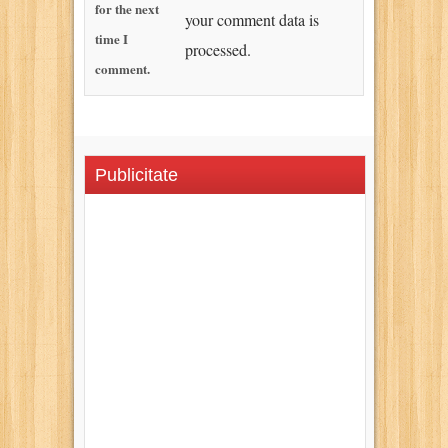
for the next
your comment data is
time I
processed.
comment.
Publicitate