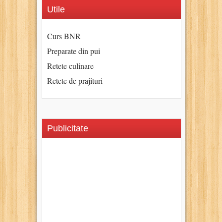
Utile
Curs BNR
Preparate din pui
Retete culinare
Retete de prajituri
Publicitate