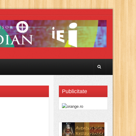
Publicitate