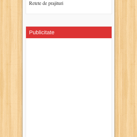
Retete de prajituri
Publicitate