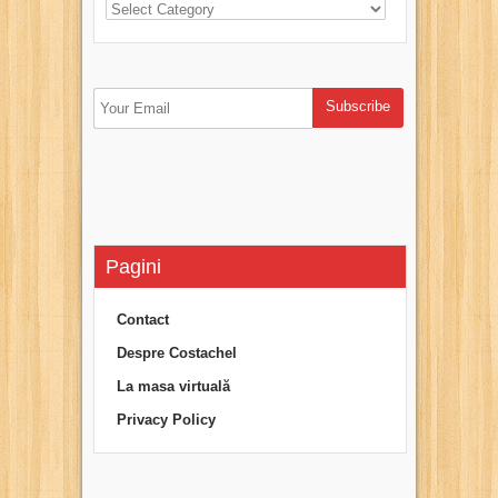
Pagini
Contact
Despre Costachel
La masa virtuală
Privacy Policy