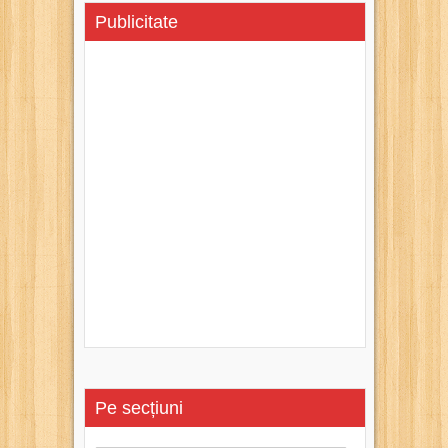
Publicitate
Pe secțiuni