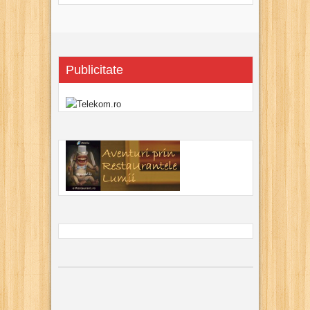
Publicitate