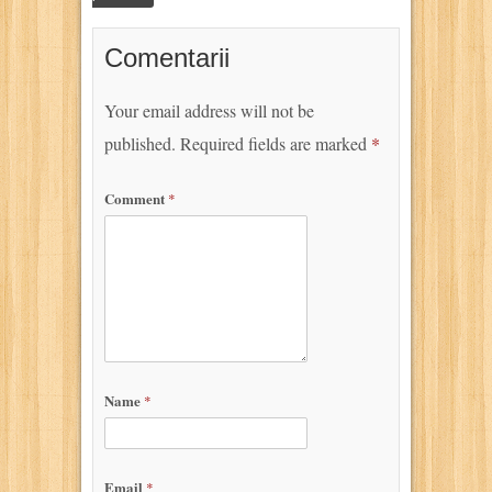
Comentarii
Your email address will not be
published.
Required fields are marked
*
Comment
*
Name
*
Email
*