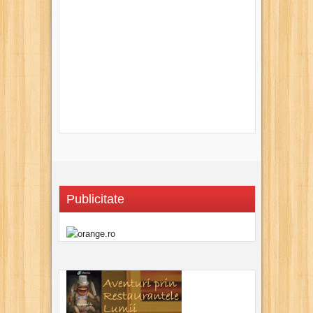
Publicitate