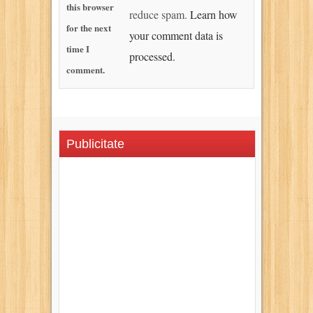
this browser
reduce spam.
Learn how
for the next
your comment data is
time I
processed.
comment.
Publicitate