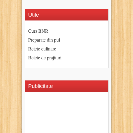
Utile
Curs BNR
Preparate din pui
Retete culinare
Retete de prajituri
Publicitate