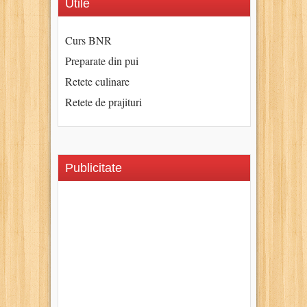
Utile
Curs BNR
Preparate din pui
Retete culinare
Retete de prajituri
Publicitate