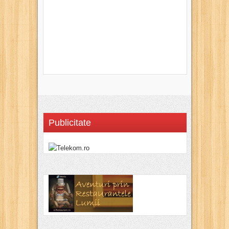
Publicitate