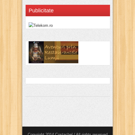
Publicitate
Copyright 2014 Costachel / All rights reserved