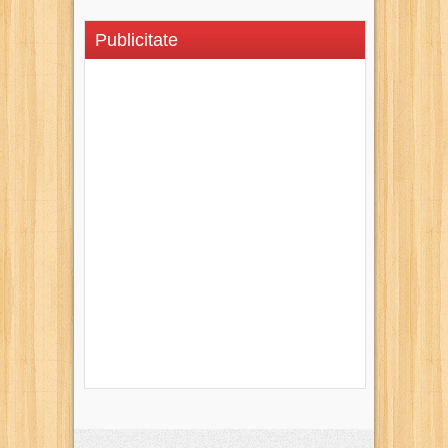
Publicitate