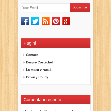
Pagini
Contact
Despre Costachel
La masa virtuală
Privacy Policy
Comentarii recente