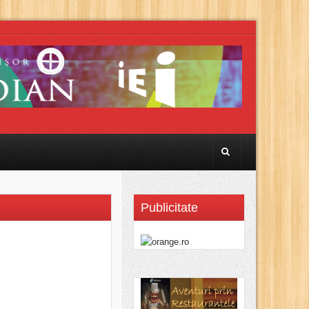
Publicitate