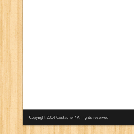
Copyright 2014 Costachel / All rights reserved