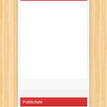
Publicitate