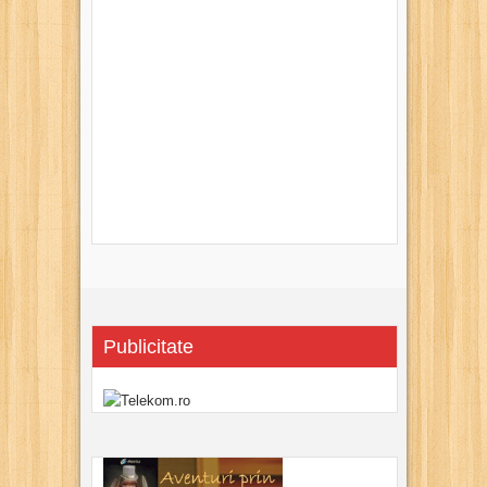
Publicitate