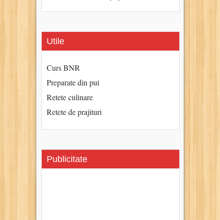
Utile
Curs BNR
Preparate din pui
Retete culinare
Retete de prajituri
Publicitate