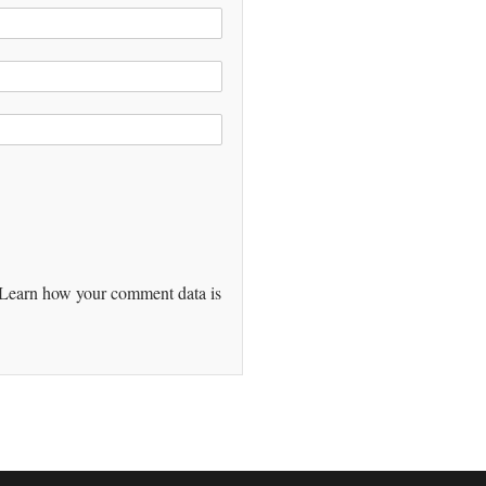
Learn how your comment data is