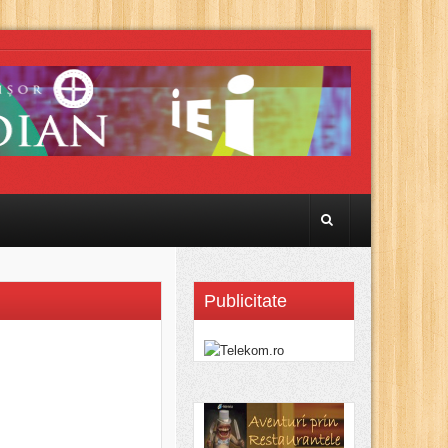
Publicitate