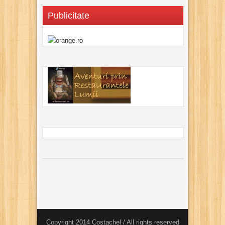
Publicitate
Copyright 2014 Costachel / All rights reserved