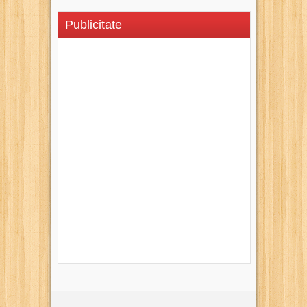
Publicitate