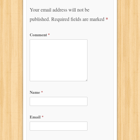
Your email address will not be
published.
Required fields are marked
*
Comment
*
Name
*
Email
*