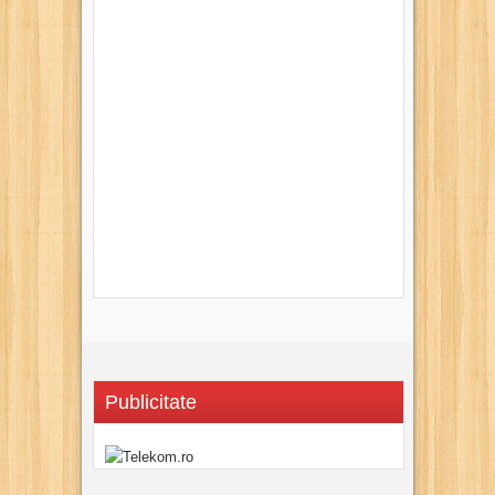
Publicitate