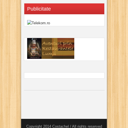
Publicitate
Copyright 2014 Costachel / All rights reserved