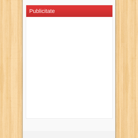
Publicitate