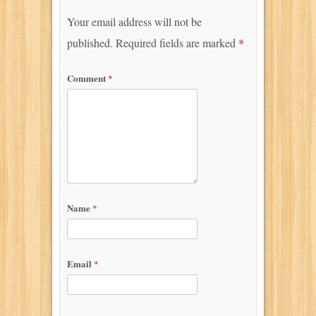
Your email address will not be
published.
Required fields are marked
*
Comment
*
Name
*
Email
*