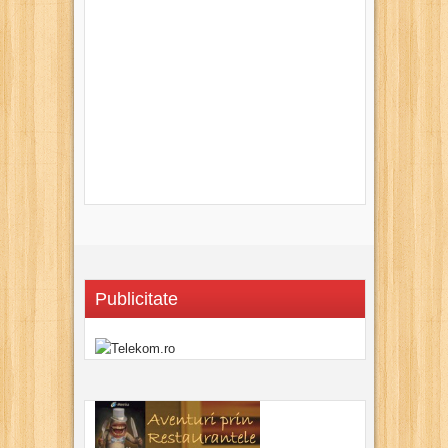
Publicitate