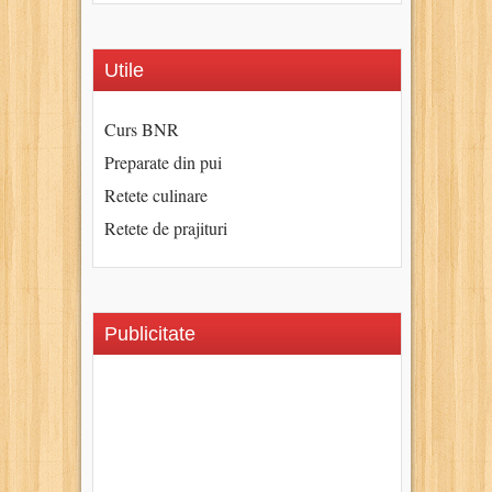
Utile
Curs BNR
Preparate din pui
Retete culinare
Retete de prajituri
Publicitate