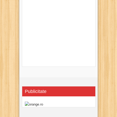
Publicitate