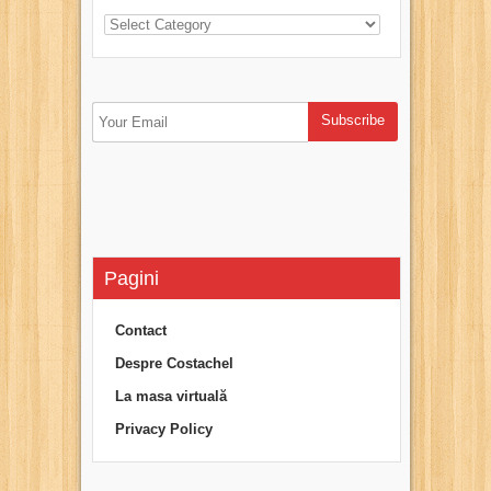
Pagini
Contact
Despre Costachel
La masa virtuală
Privacy Policy