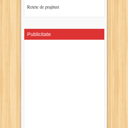
Retete de prajituri
Publicitate