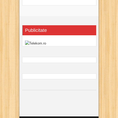
Publicitate