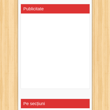
Publicitate
Pe secțiuni