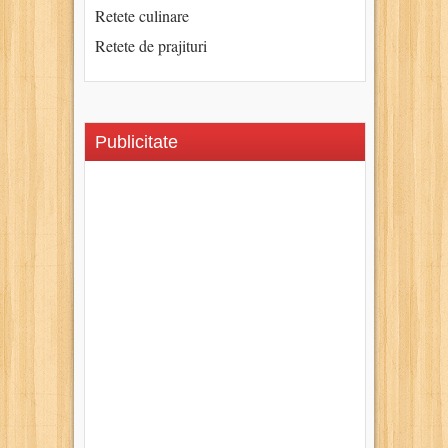
Retete culinare
Retete de prajituri
Publicitate