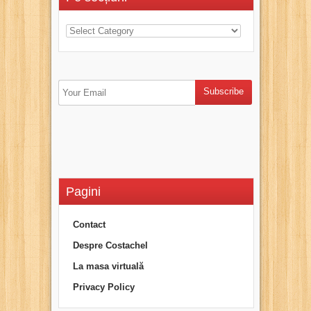
Pagini
Contact
Despre Costachel
La masa virtuală
Privacy Policy