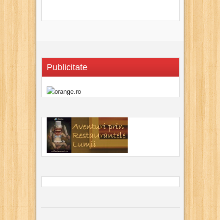
Publicitate