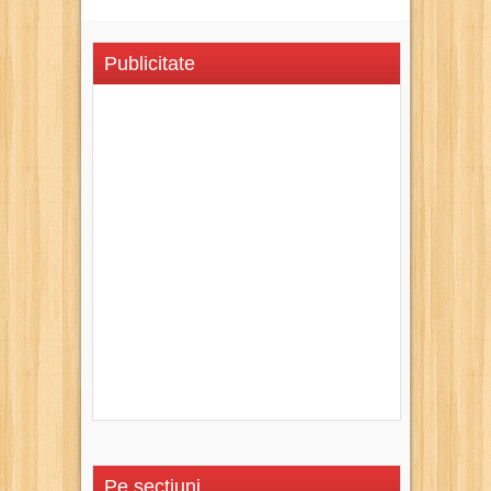
Publicitate
Pe secțiuni