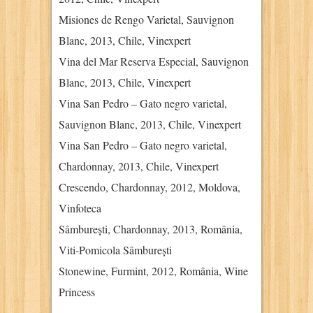
Misiones de Rengo Varietal, Sauvignon
Blanc, 2013, Chile, Vinexpert
Vina del Mar Reserva Especial, Sauvignon
Blanc, 2013, Chile, Vinexpert
Vina San Pedro – Gato negro varietal,
Sauvignon Blanc, 2013, Chile, Vinexpert
Vina San Pedro – Gato negro varietal,
Chardonnay, 2013, Chile, Vinexpert
Crescendo, Chardonnay, 2012, Moldova,
Vinfoteca
Sâmburești, Chardonnay, 2013, România,
Viti-Pomicola Sâmburești
Stonewine, Furmint, 2012, România, Wine
Princess