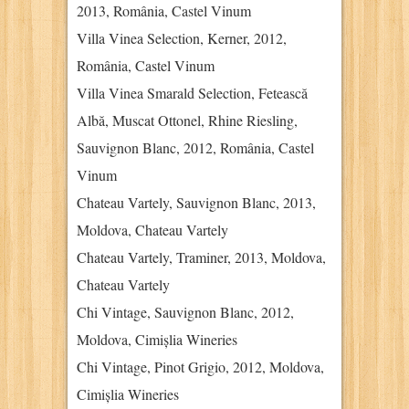
2013, România, Castel Vinum
Villa Vinea Selection, Kerner, 2012,
România, Castel Vinum
Villa Vinea Smarald Selection, Fetească
Albă, Muscat Ottonel, Rhine Riesling,
Sauvignon Blanc, 2012, România, Castel
Vinum
Chateau Vartely, Sauvignon Blanc, 2013,
Moldova, Chateau Vartely
Chateau Vartely, Traminer, 2013, Moldova,
Chateau Vartely
Chi Vintage, Sauvignon Blanc, 2012,
Moldova, Cimișlia Wineries
Chi Vintage, Pinot Grigio, 2012, Moldova,
Cimișlia Wineries