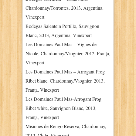
Chardonnay/Torrontes, 2013, Argentina,
Vinexpert
Bodegas Salentein Portillo, Sauvignon
Blanc, 2013, Argentina, Vinexpert
Les Domaines Paul Mas – Vignes de
Nicole, Chardonnay/Viognier, 2012, Franța,
Vinexpert
Les Domaines Paul Mas – Arrogant Frog
Ribet blanc, Chardonnay/Viognier, 2013,
Franța, Vinexpert
Les Domaines Paul Mas-Arrogant Frog
Ribet white, Sauvignon Blanc, 2013,
Franța, Vinexpert
Misiones de Rengo Reserva, Chardonnay,
2012, Chile, Vinexpert