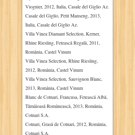
Viognier, 2012, Italia, Casale del Giglio Az.
Casale del Giglio, Petit Manseng, 2013,
Italia, Casale del Giglio Az.
Villa Vinea Diamant Selection, Kerner,
Rhine Riesling, Fetească Regală, 2011,
România, Castel Vinum
Villa Vinea Selection, Rhine Riesling,
2012, România, Castel Vinum
Villa Vinea Selection, Sauvignon Blanc,
2013, România, Castel Vinum
Blanc de Cotnari, Francusa, Fetească Albă,
Tămâioasă Românească, 2013, România,
Cotnari S.A.
Cotnari, Grasă de Cotnari, 2012, România,
Cotnari S.A.