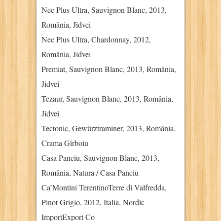
Nec Plus Ultra, Sauvignon Blanc, 2013,
România, Jidvei
Nec Plus Ultra, Chardonnay, 2012,
România, Jidvei
Premiat, Sauvignon Blanc, 2013, România,
Jidvei
Tezaur, Sauvignon Blanc, 2013, România,
Jidvei
Tectonic, Gewürztraminer, 2013, România,
Crama Gîrboiu
Casa Panciu, Sauvignon Blanc, 2013,
România, Natura / Casa Panciu
Ca’Montini TerentinoTerre di Valfredda,
Pinot Grigio, 2012, Italia, Nordic
ImportExport Co