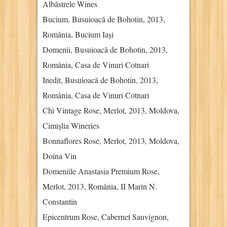
Albăstrele Wines
Bucium, Busuioacă de Bohotin, 2013,
România, Bucium Iași
Domenii, Busuioacă de Bohotin, 2013,
România, Casa de Vinuri Cotnari
Inedit, Busuioacă de Bohotin, 2013,
România, Casa de Vinuri Cotnari
Chi Vintage Rose, Merlot, 2013, Moldova,
Cimișlia Wineries
Bonnaflores Rose, Merlot, 2013, Moldova,
Doina Vin
Domeniile Anastasia Premium Rose,
Merlot, 2013, România, II Marin N.
Constantin
Epicentrum Rose, Cabernet Sauvignon,