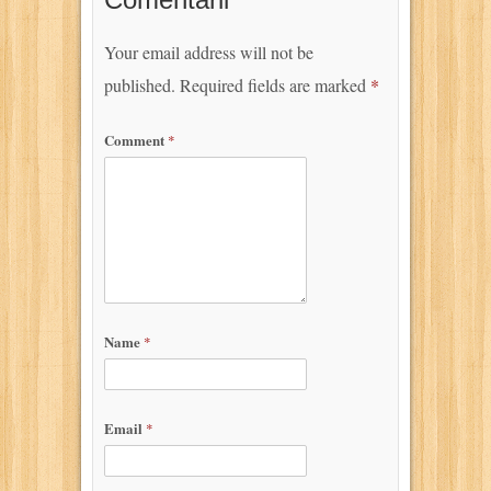
Your email address will not be
published.
Required fields are marked
*
Comment
*
Name
*
Email
*