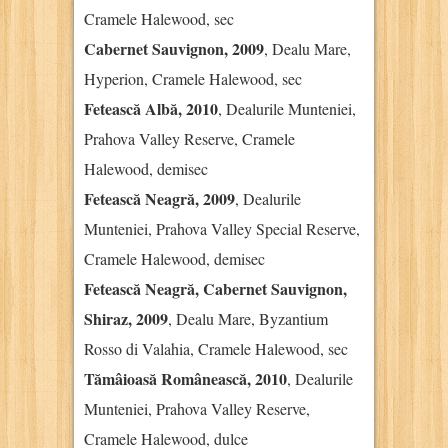
Cramele Halewood, sec
Cabernet Sauvignon, 2009
, Dealu Mare,
Hyperion, Cramele Halewood, sec
Fetească Albă, 2010
, Dealurile Munteniei,
Prahova Valley Reserve, Cramele
Halewood, demisec
Fetească Neagră, 2009
, Dealurile
Munteniei, Prahova Valley Special Reserve,
Cramele Halewood, demisec
Fetească Neagră, Cabernet Sauvignon,
Shiraz, 2009
, Dealu Mare, Byzantium
Rosso di Valahia, Cramele Halewood, sec
Tămâioasă Românească, 2010
, Dealurile
Munteniei, Prahova Valley Reserve,
Cramele Halewood, dulce