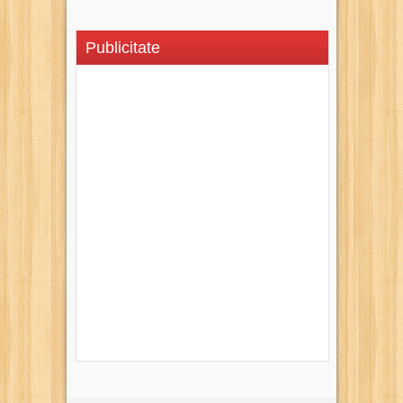
Publicitate