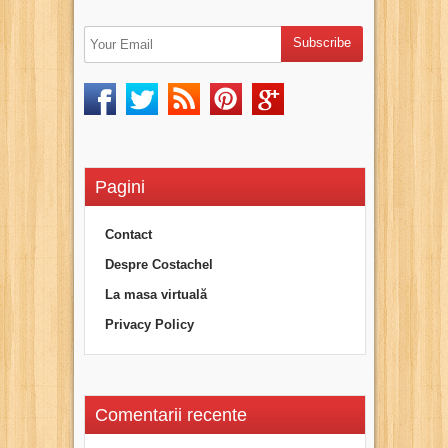
Pagini
Contact
Despre Costachel
La masa virtuală
Privacy Policy
Comentarii recente