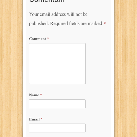
Your email address will not be
published.
Required fields are marked
*
Comment
*
Name
*
Email
*