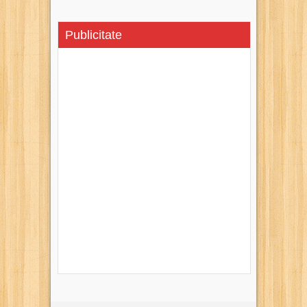
Publicitate