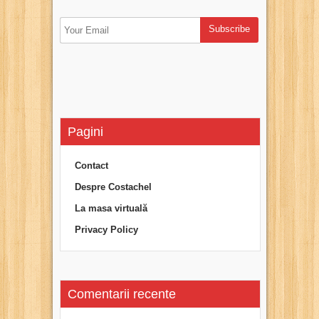
Pagini
Contact
Despre Costachel
La masa virtuală
Privacy Policy
Comentarii recente