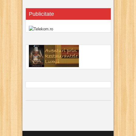
Publicitate