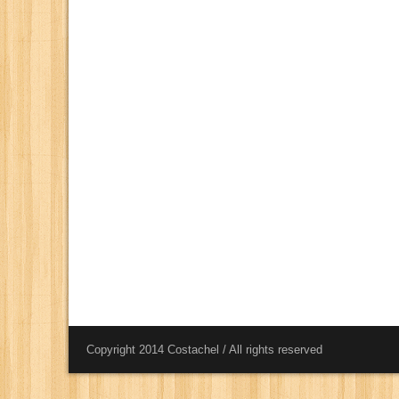
Copyright 2014 Costachel / All rights reserved