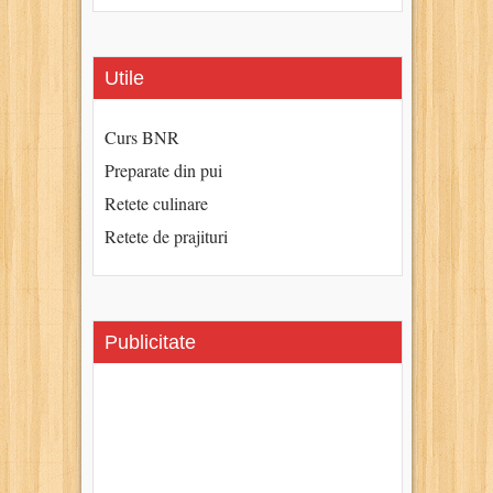
Utile
Curs BNR
Preparate din pui
Retete culinare
Retete de prajituri
Publicitate