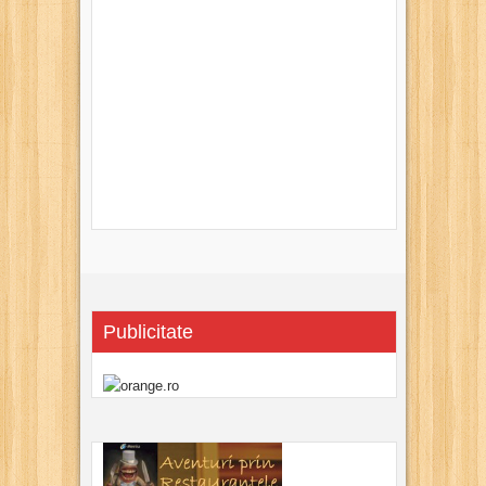
Publicitate