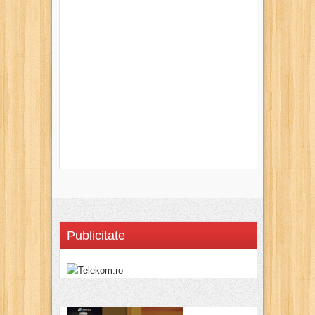
Publicitate