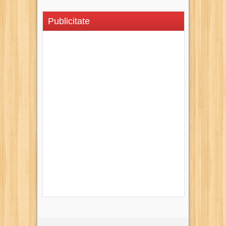
Publicitate