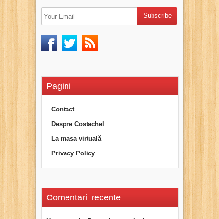
Pagini
Contact
Despre Costachel
La masa virtuală
Privacy Policy
Comentarii recente