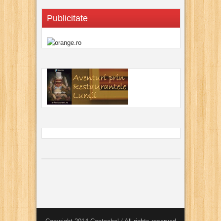
Publicitate