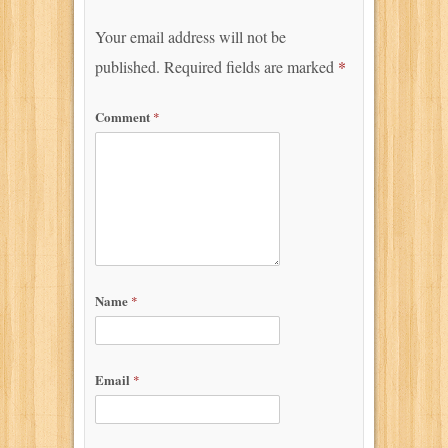
Your email address will not be
published.
Required fields are marked
*
Comment
*
Name
*
Email
*