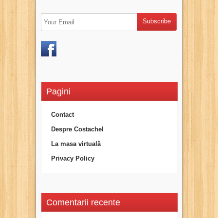
Pagini
Contact
Despre Costachel
La masa virtuală
Privacy Policy
Comentarii recente