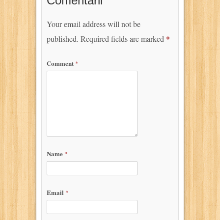
Comentarii
Your email address will not be
published.
Required fields are marked
*
Comment
*
Name
*
Email
*