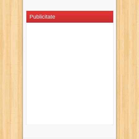
Publicitate