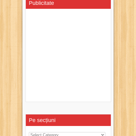
Publicitate
Pe secțiuni