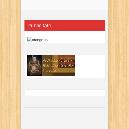
Publicitate