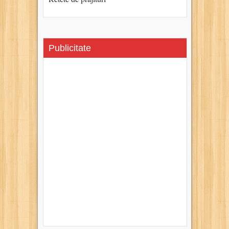
Publicitate