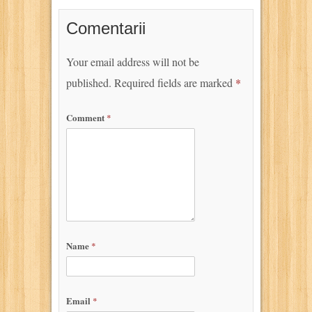
Comentarii
Your email address will not be
published.
Required fields are marked
*
Comment
*
Name
*
Email
*