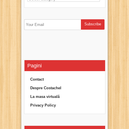
Pagini
Contact
Despre Costachel
La masa virtuală
Privacy Policy