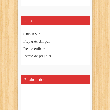
Utile
Curs BNR
Preparate din pui
Retete culinare
Retete de prajituri
Publicitate