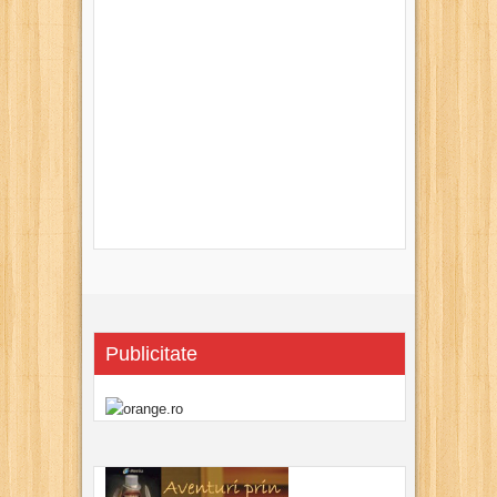
Publicitate