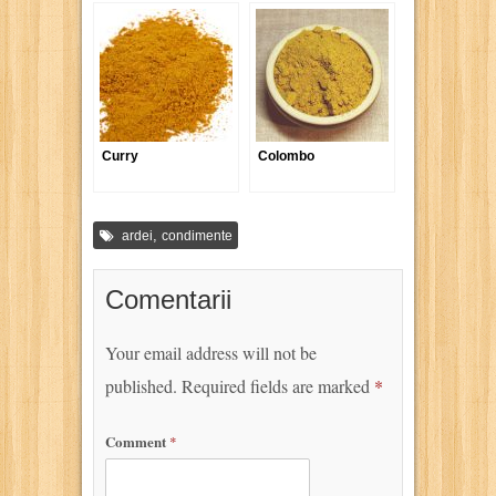
Curry
Colombo
,
ardei
condimente
Comentarii
Your email address will not be
published.
Required fields are marked
*
Comment
*