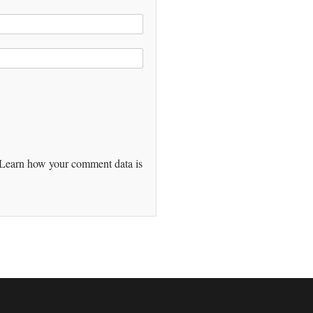
Learn how your comment data is