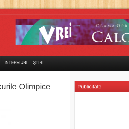
INTERVIURI
ȘTIRI
urile Olimpice
Publicitate