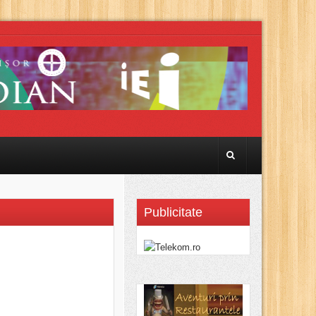
Publicitate