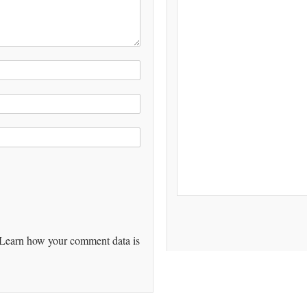
Learn how your comment data is