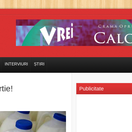
INTERVIURI
ȘTIRI
tie!
Publicitate