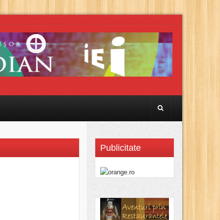
Publicitate