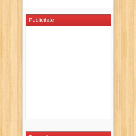
Publicitate