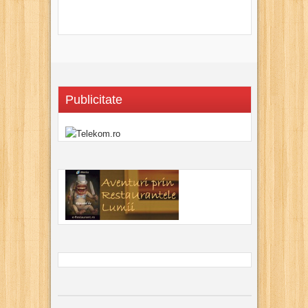
Publicitate