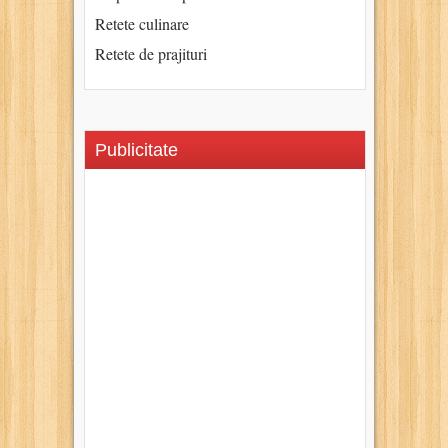
Retete culinare
Retete de prajituri
Publicitate