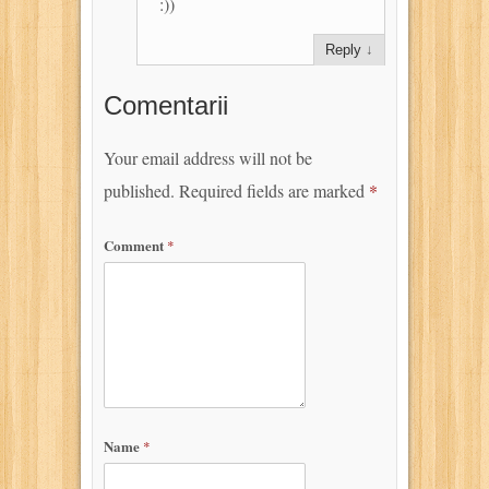
:))
Reply
↓
Comentarii
Your email address will not be
published.
Required fields are marked
*
Comment
*
Name
*