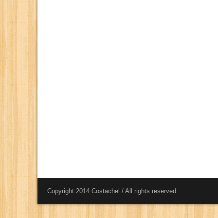
Copyright 2014 Costachel / All rights reserved