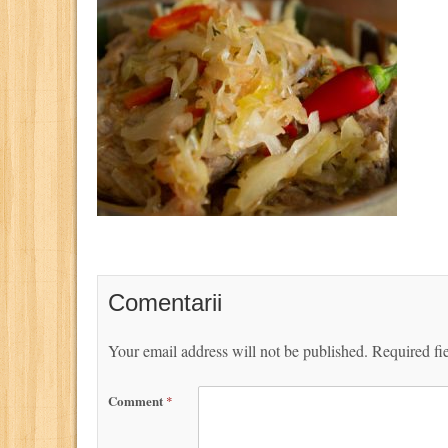
Comentarii
Your email address will not be published.
Required fi
Comment
*