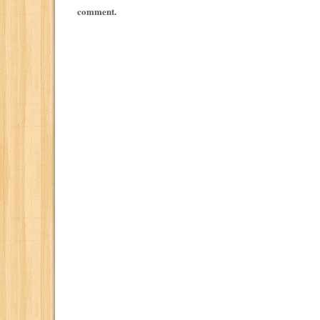
comment.