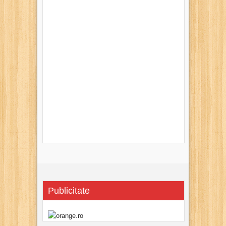
Publicitate