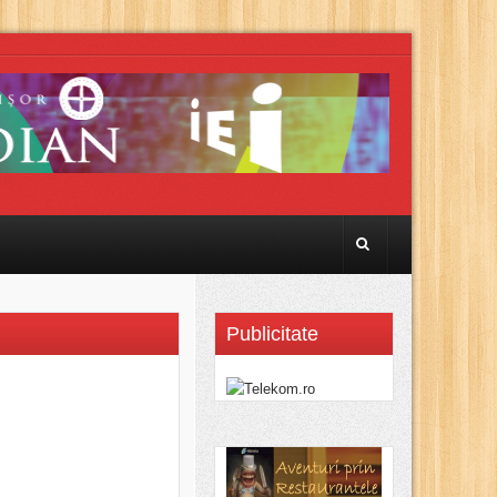
Publicitate