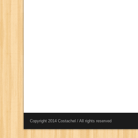
Copyright 2014 Costachel / All rights reserved