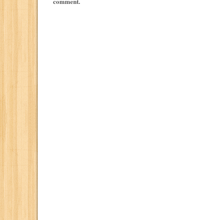
comment.