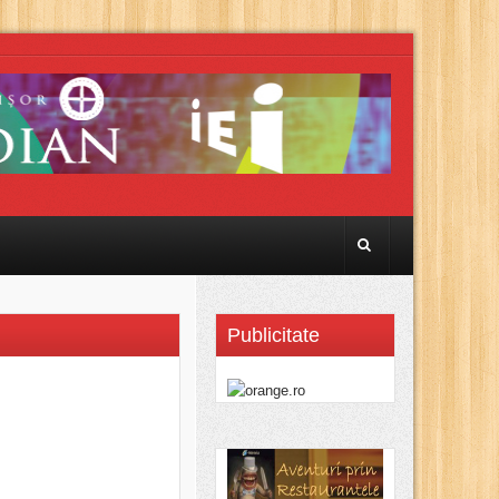
Publicitate