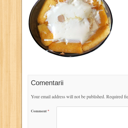
Comentarii
Your email address will not be published.
Required fi
Comment
*