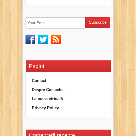
Pagini
Contact
Despre Costachel
La masa virtuală
Privacy Policy
Comentarii recente