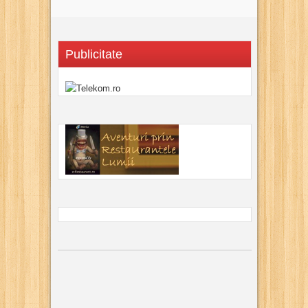
Publicitate