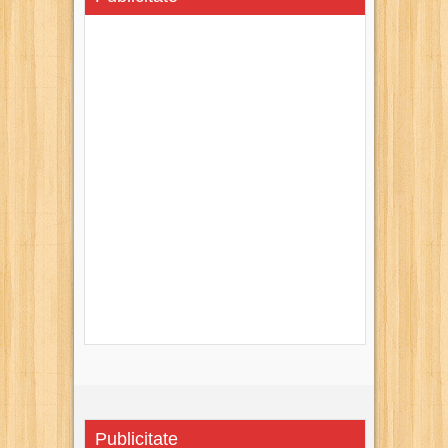
Publicitate