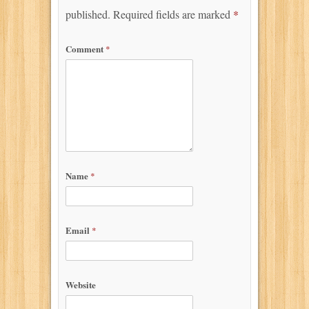
published.
Required fields are marked
*
Comment
*
Name
*
Email
*
Website