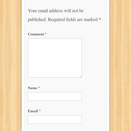
Your email address will not be
published.
Required fields are marked
*
Comment
*
Name
*
Email
*