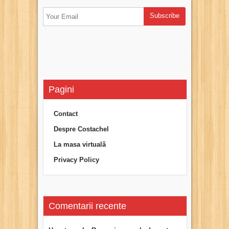
Pagini
Contact
Despre Costachel
La masa virtuală
Privacy Policy
Comentarii recente