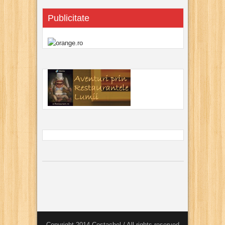
Publicitate
Copyright 2014 Costachel / All rights reserved