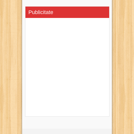
Publicitate