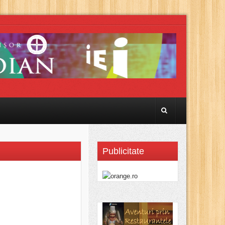
Publicitate