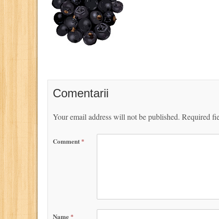
Comentarii
Your email address will not be published.
Required fi
Comment
*
Name
*