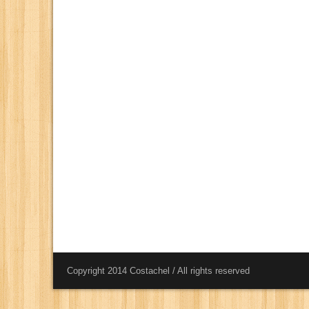
Copyright 2014 Costachel / All rights reserved