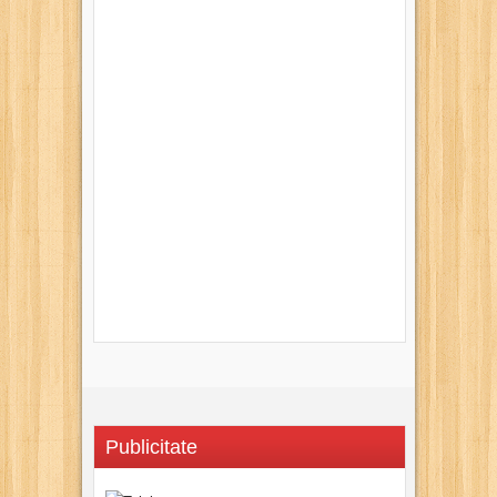
Publicitate