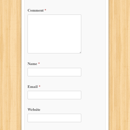
Comment
*
Name
*
Email
*
Website