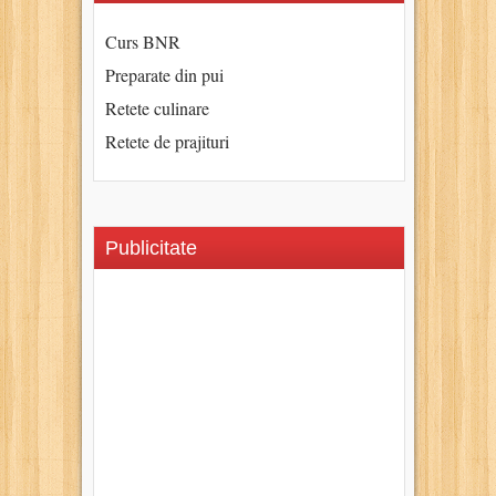
Curs BNR
Preparate din pui
Retete culinare
Retete de prajituri
Publicitate