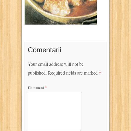
Comentarii
Your email address will not be
published.
Required fields are marked
*
Comment
*