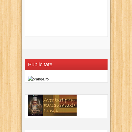
Publicitate