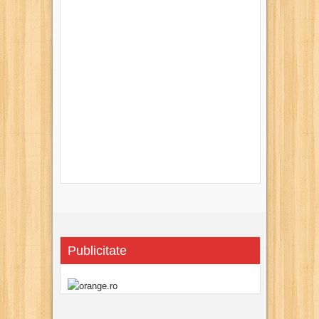
Publicitate