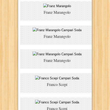
Franz Marangolo
Franz Marangolo
Franz Marangolo
Franco Scepi
Franco Scepi