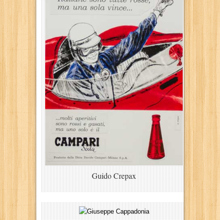
Guido Crepax