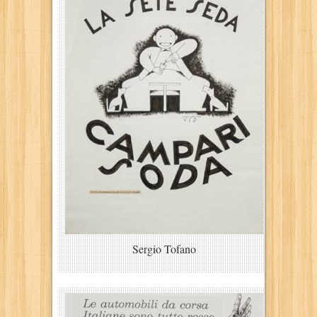
Sergio Tofano