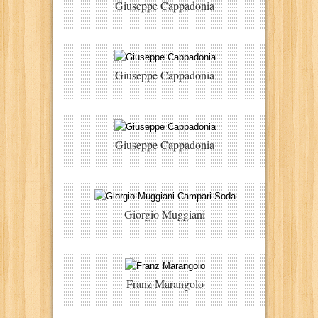
Giuseppe Cappadonia
Giuseppe Cappadonia
Giuseppe Cappadonia
Giorgio Muggiani
Franz Marangolo