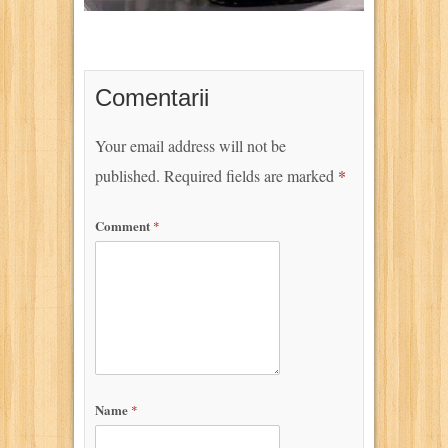
Comentarii
Your email address will not be
published.
Required fields are marked
*
Comment
*
Name
*