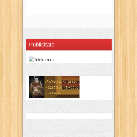
Publicitate