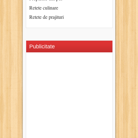
Retete culinare
Retete de prajituri
Publicitate