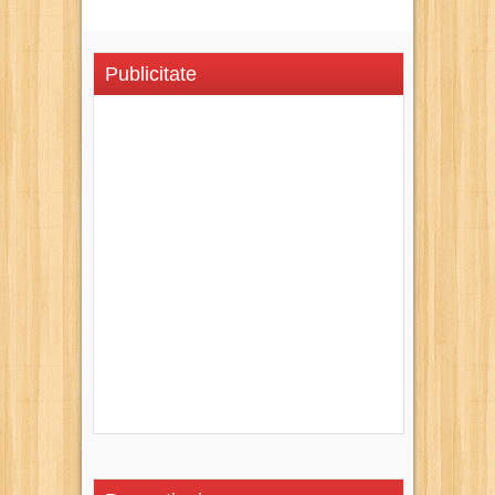
Publicitate