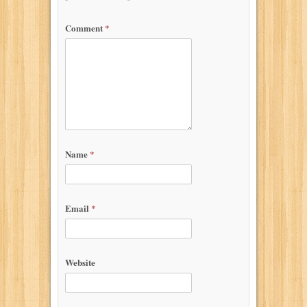
Comment
*
Name
*
Email
*
Website