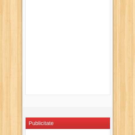
Publicitate