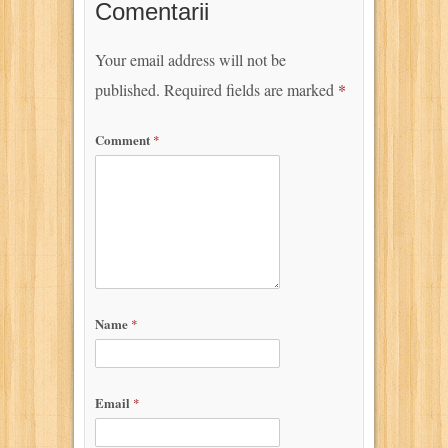
Comentarii
Your email address will not be
published.
Required fields are marked
*
Comment
*
Name
*
Email
*