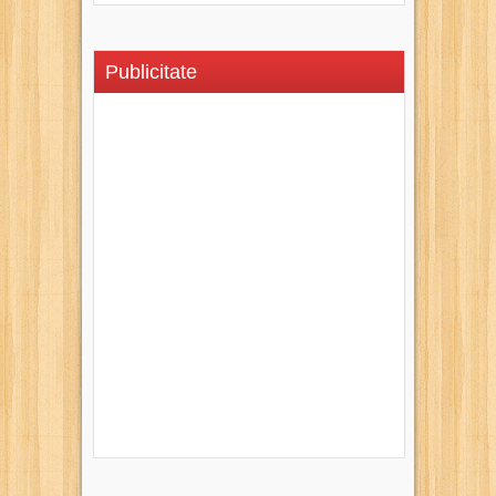
Publicitate