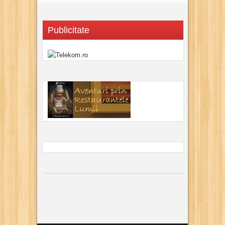
Publicitate