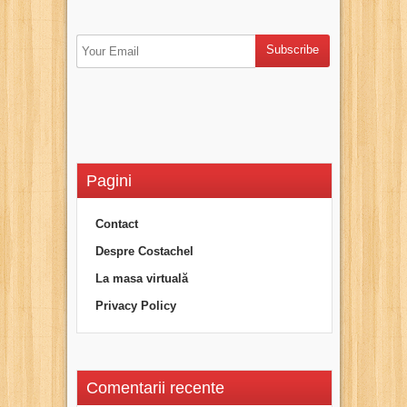
Pagini
Contact
Despre Costachel
La masa virtuală
Privacy Policy
Comentarii recente