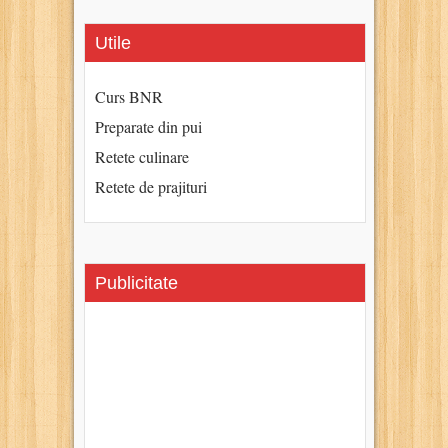
Utile
Curs BNR
Preparate din pui
Retete culinare
Retete de prajituri
Publicitate