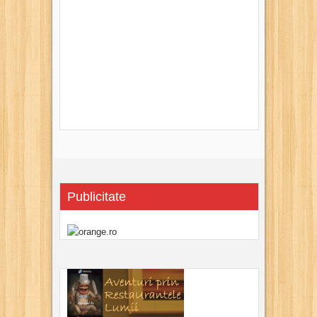
Publicitate