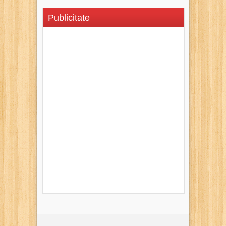
Publicitate