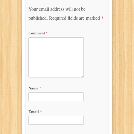
Your email address will not be
published.
Required fields are marked
*
Comment
*
Name
*
Email
*