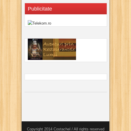
Publicitate
Copyright 2014 Costachel / All rights reserved