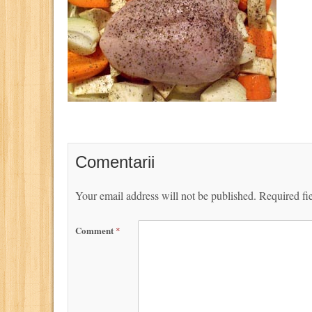
Comentarii
Your email address will not be published.
Required fi
Comment
*