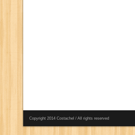
Copyright 2014 Costachel / All rights reserved