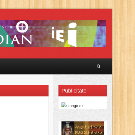
Publicitate