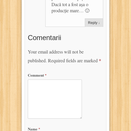
Dacă tot a fost așa o
producție mare… 🙂
Reply
↓
Comentarii
Your email address will not be
published.
Required fields are marked
*
Comment
*
Name
*