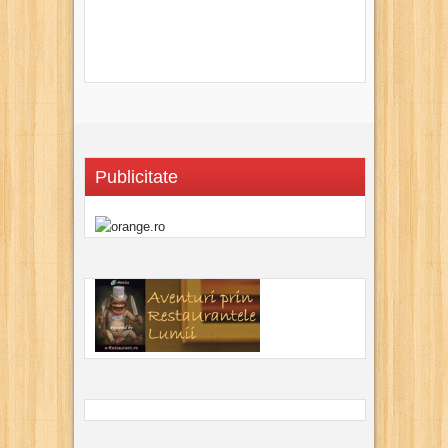
Publicitate