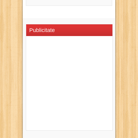
Publicitate