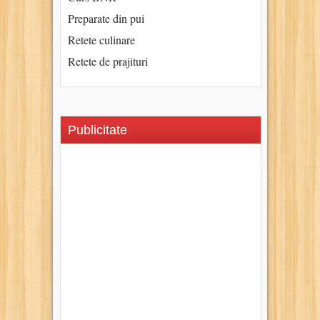
Preparate din pui
Retete culinare
Retete de prajituri
Publicitate